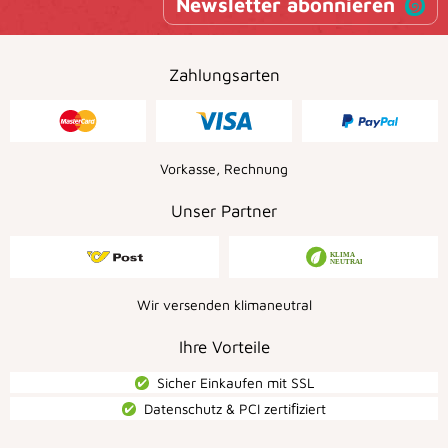
Newsletter abonnieren
Zahlungsarten
Vorkasse, Rechnung
Unser Partner
Wir versenden klimaneutral
Ihre Vorteile
Sicher Einkaufen mit SSL
Datenschutz & PCI zertiﬁziert