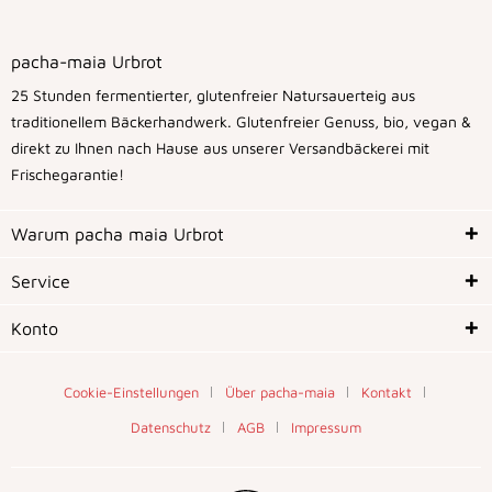
pacha-maia Urbrot
25 Stunden fermentierter, glutenfreier Natursauerteig aus
traditionellem Bäckerhandwerk. Glutenfreier Genuss, bio, vegan &
direkt zu Ihnen nach Hause aus unserer Versandbäckerei mit
Frischegarantie!
Warum pacha maia Urbrot
Service
Konto
Cookie-Einstellungen
Über pacha-maia
Kontakt
Datenschutz
AGB
Impressum