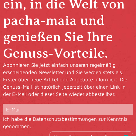
ein, in die Welt von
pacha-maia und
genießen Sie Ihre
Genuss-Vorteile.
Abonnieren Sie jetzt einfach unseren regelmäßig
erscheinenden Newsletter und Sie werden stets als
Erster über neue Artikel und Angebote informiert. Die
Genuss-Mail ist natürlich jederzeit über einen Link in
der E-Mail oder dieser Seite wieder abbestellbar.
Ich habe die
Datenschutzbestimmungen
zur Kenntnis
genommen.