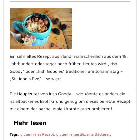
Ein sehr altes Rezept aus Irland, wahrscheinlich aus dem 18.
Jahrhundert oder sogar noch früher. Heutes wird „Irish
Goody“ oder „Irish Goodies“ traditionell am Johannistag –
„St. John‘s Eve“ – serviert.
Die Hauptzutat von Irish Goody – wie könnte es anders ein –
ist altbackenes Brot! Grund genug um dieses beliebte Rezept
mit einem der pacha-maia Urbrote auszuprobieren!
Mehr lesen
Tags:
glutenfreies Rezept
,
glutenfrei zertifizierte Bäckerei
,