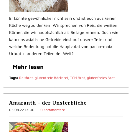
Er könnte gewöhnlicher nicht sein und ist auch aus keiner
Küche weg zu denken: Wir sprechen von Reis, die weißen
Körner, die wir hauptsächlich als Beilage kennen. Doch wie
kam das asiatische Getreide einst auf unsere Teller und
welche Bedeutung hat die Hauptzutat von pacha-maia
Urbrot in anderen Teilen der Welt?
Mehr lesen
Tags:
Reisbrot
,
glutenfreie Bäckerei
,
TCM Brot
,
glutenfreies Brot
Amaranth – der Unsterbliche
05.08.22 13:00
0 Kommentare