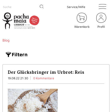
Service/Hilfe
Warenkorb
Profil
Blog
Filtern
Der Glücksbringer im Urbrot: Reis
19.08.22 21:30
0 Kommentare