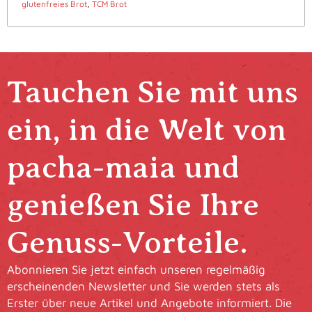
glutenfreies Brot
,
TCM Brot
Tauchen Sie mit uns
ein, in die Welt von
pacha-maia und
genießen Sie Ihre
Genuss-Vorteile.
Abonnieren Sie jetzt einfach unseren regelmäßig
erscheinenden Newsletter und Sie werden stets als
Erster über neue Artikel und Angebote informiert. Die