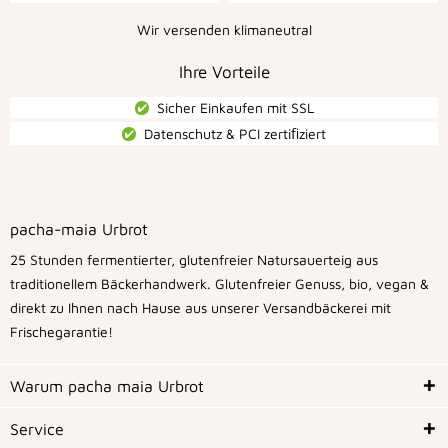
Wir versenden klimaneutral
Ihre Vorteile
Sicher Einkaufen mit SSL
Datenschutz & PCI zertiﬁziert
pacha-maia Urbrot
25 Stunden fermentierter, glutenfreier Natursauerteig aus
traditionellem Bäckerhandwerk. Glutenfreier Genuss, bio, vegan &
direkt zu Ihnen nach Hause aus unserer Versandbäckerei mit
Frischegarantie!
Warum pacha maia Urbrot
Service