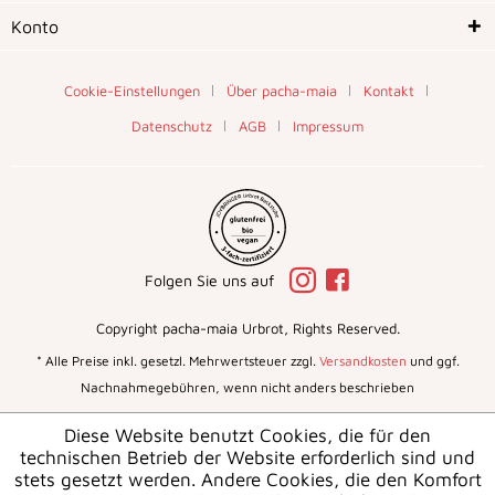
Konto
Cookie-Einstellungen
Über pacha-maia
Kontakt
Datenschutz
AGB
Impressum
Folgen Sie uns auf
Copyright pacha-maia Urbrot, Rights Reserved.
* Alle Preise inkl. gesetzl. Mehrwertsteuer zzgl.
Versandkosten
und ggf.
Nachnahmegebühren, wenn nicht anders beschrieben
Diese Website benutzt Cookies, die für den
technischen Betrieb der Website erforderlich sind und
stets gesetzt werden. Andere Cookies, die den Komfort