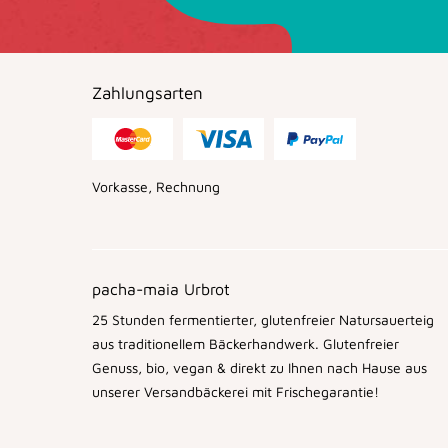
Zahlungsarten
Vorkasse, Rechnung
pacha-maia Urbrot
25 Stunden fermentierter, glutenfreier Natursauerteig
aus traditionellem Bäckerhandwerk. Glutenfreier
Genuss, bio, vegan & direkt zu Ihnen nach Hause aus
unserer Versandbäckerei mit Frischegarantie!