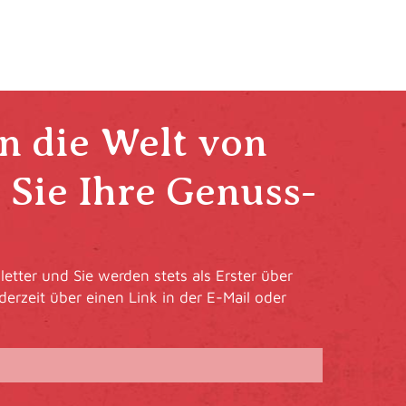
in die Welt von
Sie Ihre Genuss-
etter und Sie werden stets als Erster über
derzeit über einen Link in der E-Mail oder