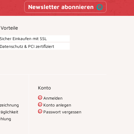
Newsletter abonnieren
 Vorteile
Sicher Einkaufen mit SSL
Datenschutz & PCI zertiﬁziert
Konto
Anmelden
zeichnung
Konto anlegen
äglichkeit
Passwort vergessen
hlung