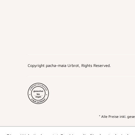
Copyright pacha-maia Urbrot, Rights Reserved.
* Alle Preise inkl. ge