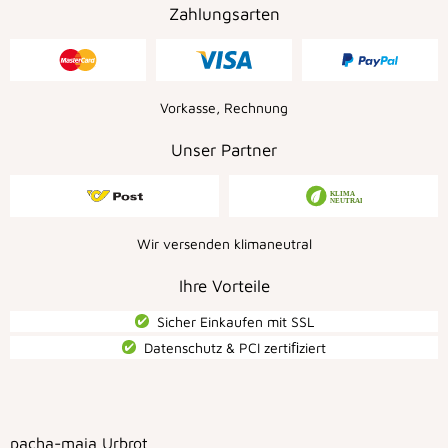
Zahlungsarten
Vorkasse, Rechnung
Unser Partner
Wir versenden klimaneutral
Ihre Vorteile
Sicher Einkaufen mit SSL
Datenschutz & PCI zertiﬁziert
pacha-maia Urbrot