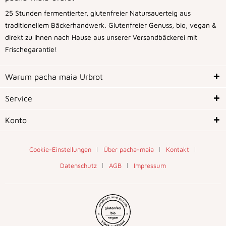
25 Stunden fermentierter, glutenfreier Natursauerteig aus
traditionellem Bäckerhandwerk. Glutenfreier Genuss, bio, vegan &
direkt zu Ihnen nach Hause aus unserer Versandbäckerei mit
Frischegarantie!
Warum pacha maia Urbrot
Service
Konto
Cookie-Einstellungen
Über pacha-maia
Kontakt
Datenschutz
AGB
Impressum