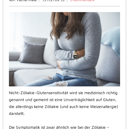
Nicht-Zöliakie-Glutensensitivität wird sie medizinisch richtig
genannt und gemeint ist eine Unverträglichkeit auf Gluten,
die allerdings keine Zöliakie (und auch keine Weizenallergie)
darstellt.
Die Symptomatik ist zwar ähnlich wie bei der Zöliakie –