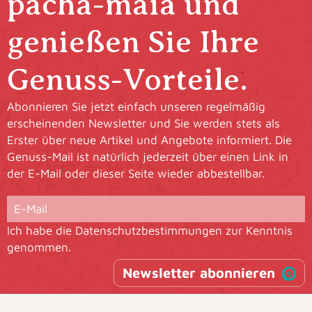
pacha-maia und
genießen Sie Ihre
Genuss-Vorteile.
Abonnieren Sie jetzt einfach unseren regelmäßig
erscheinenden Newsletter und Sie werden stets als
Erster über neue Artikel und Angebote informiert. Die
Genuss-Mail ist natürlich jederzeit über einen Link in
der E-Mail oder dieser Seite wieder abbestellbar.
Ich habe die
Datenschutzbestimmungen
zur Kenntnis
genommen.
Newsletter abonnieren