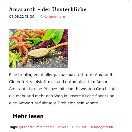
Amaranth – der Unsterbliche
05.08.22 13:00
0 Kommentare
Eine Lieblingszutat aller pacha-maia Urbrote: Amaranth!
Glutenfrei, vitalstoffreich und unkompliziert im Anbau.
Amaranth ist eine Pflanze mit einer bewegten Geschichte,
die mehr und mehr den Weg in unsere Küche findet und
eine Antwort auf aktuelle Probleme sein könnte.
Mehr lesen
Tags:
glutenfrei zertifizierte Bäckerei
,
TCM Brot
,
Pseudogetreide