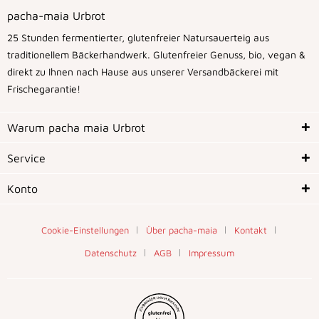
pacha-maia Urbrot
25 Stunden fermentierter, glutenfreier Natursauerteig aus
traditionellem Bäckerhandwerk. Glutenfreier Genuss, bio, vegan &
direkt zu Ihnen nach Hause aus unserer Versandbäckerei mit
Frischegarantie!
Warum pacha maia Urbrot
Service
Konto
Cookie-Einstellungen
Über pacha-maia
Kontakt
Datenschutz
AGB
Impressum