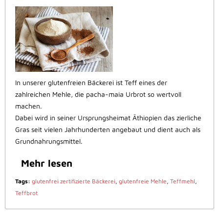
In unserer glutenfreien Bäckerei ist Teff eines der
zahlreichen Mehle, die pacha-maia Urbrot so wertvoll
machen.
Dabei wird in seiner Ursprungsheimat Äthiopien das zierliche
Gras seit vielen Jahrhunderten angebaut und dient auch als
Grundnahrungsmittel.
Mehr lesen
Tags:
glutenfrei zertifizierte Bäckerei
,
glutenfreie Mehle
,
Teffmehl
,
Teffbrot