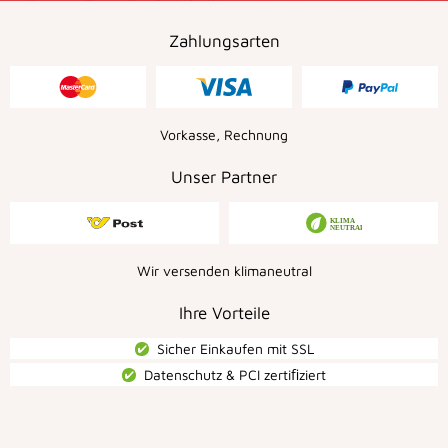
Zahlungsarten
Vorkasse, Rechnung
Unser Partner
Wir versenden klimaneutral
Ihre Vorteile
Sicher Einkaufen mit SSL
Datenschutz & PCI zertiﬁziert