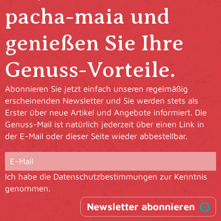
pacha-maia und
genießen Sie Ihre
Genuss-Vorteile.
Abonnieren Sie jetzt einfach unseren regelmäßig
erscheinenden Newsletter und Sie werden stets als
Erster über neue Artikel und Angebote informiert. Die
Genuss-Mail ist natürlich jederzeit über einen Link in
der E-Mail oder dieser Seite wieder abbestellbar.
Ich habe die
Datenschutzbestimmungen
zur Kenntnis
genommen.
Newsletter abonnieren