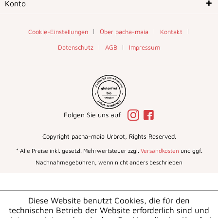
Konto
Cookie-Einstellungen
Über pacha-maia
Kontakt
Datenschutz
AGB
Impressum
Folgen Sie uns auf
Copyright pacha-maia Urbrot, Rights Reserved.
* Alle Preise inkl. gesetzl. Mehrwertsteuer zzgl.
Versandkosten
und ggf.
Nachnahmegebühren, wenn nicht anders beschrieben
Diese Website benutzt Cookies, die für den
technischen Betrieb der Website erforderlich sind und