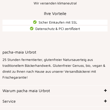
Wir versenden klimaneutral
Ihre Vorteile
Sicher Einkaufen mit SSL
Datenschutz & PCI zertiﬁziert
pacha-maia Urbrot
25 Stunden fermentierter, glutenfreier Natursauerteig aus
traditionellem Bäckerhandwerk. Glutenfreier Genuss, bio, vegan &
direkt zu Ihnen nach Hause aus unserer Versandbäckerei mit
Frischegarantie!
Warum pacha maia Urbrot
Service