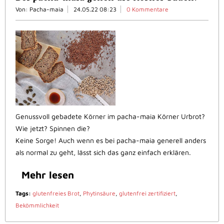
Von: Pacha-maia
24.05.22 08:23
0 Kommentare
Genussvoll gebadete Körner im pacha-maia Körner Urbrot?
Wie jetzt? Spinnen die?
Keine Sorge! Auch wenn es bei pacha-maia generell anders
als normal zu geht, lässt sich das ganz einfach erklären.
Mehr lesen
Tags:
glutenfreies Brot
,
Phytinsäure
,
glutenfrei zertifiziert
,
Bekömmlichkeit