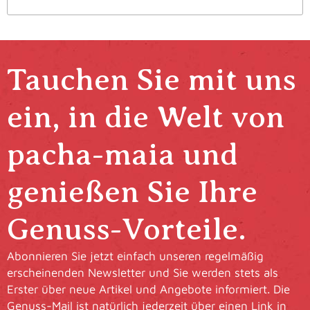
Tauchen Sie mit uns
ein, in die Welt von
pacha-maia und
genießen Sie Ihre
Genuss-Vorteile.
Abonnieren Sie jetzt einfach unseren regelmäßig
erscheinenden Newsletter und Sie werden stets als
Erster über neue Artikel und Angebote informiert. Die
Genuss-Mail ist natürlich jederzeit über einen Link in